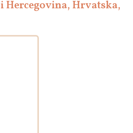
 i Hercegovina, Hrvatska,