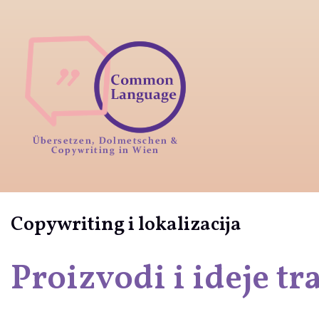
Copywriting i lokalizacija
Proizvodi i ideje tr